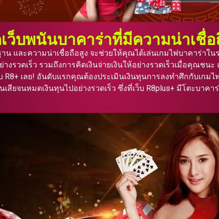
กเว็บพนันบาคาร่าที่มีความน่าเชื่อถ
ฐาน และความน่าเชื่อถือสูง จะช่วยให้คุณได้เล่นเกมไพ่บาคาร่าใ
ย่างรวดเร็ว รวมถึงการคิดเงินจ่ายเงินให้อย่างรวดเร็วเมื่อคุณชนะ 
บ R8+ เลย! อันดับแรกคุณต้องประเมินเงินทุนการลงทำศึกกับเกมไพ่
เล่นเสียจนหมดเงินทุนไปอย่างรวดเร็ว ซึ่งที่เว็บ R8plus+ มีโตะบาคา