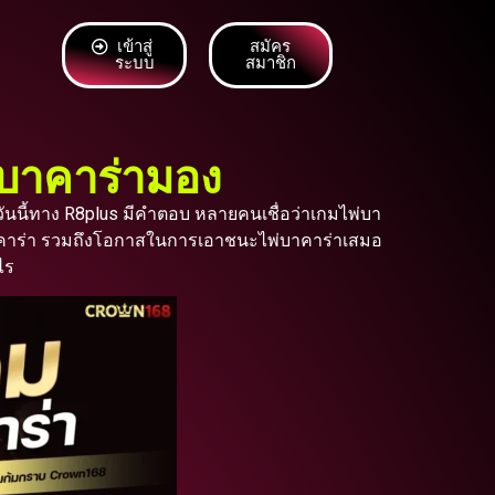
เข้าสู่
สมัคร
ระบบ
สมาชิก
่บาคาร่ามอง
วันนี้ทาง R8plus มีคำตอบ หลายคนเชื่อว่าเกมไพ่บา
่อนบาคาร่า รวมถึงโอกาสในการเอาชนะไพ่บาคาร่าเสมอ
ไร