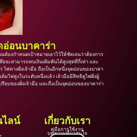
ดอ่อนบาคาร่า
 คุณต้องกำหนดเป้าหมายเอาไว้ให้ชัดเจนว่าต้องการ
ียจะสามารถทบเงินเดิมพันได้สูงสุดที่กี่เท่า และ
ไพ่ทางฝั่งเจ้ามือ ถือเป็นอีกหนึ่งจุดอ่อนของบาคา
ไพ่สูงในระดับหนึ่งแล้ว เจ้ามือมีสิทธิดูไพ่ฝั่งผู้
อได้เปรียบของฝั่งเจ้ามือ และถือเป็นจุดอ่อนของบาคาร่า
นไลน์
เกี่ยวกับเรา
คู่มือการใช้งาน
บทความที่น่าสนใจ