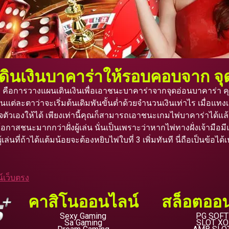
ินเงินบาคาร่าให้รอบคอบจาก จุ
าร่า คือการวางแผนเดินเงินเพื่อเอาชนะบาคาร่าจากจุดอ่อนบาคาร่า
่ละตาว่าจะเริ่มต้นเดิมพันขั้นต่ำด้วยจำนวนเงินเท่าไร เมื่อแทงเส
วเองให้ได้ เพียงเท่านี้คุณก็สามารถเอาชนะเกมไพ่บาคาร่าได้แล้ว 
อกาสชนะมากกว่าฝั่งผู้เล่น นั่นเป็นเพราะว่าหากไพ่ทางฝั่งเจ้ามือมีแต้ม
ผู้เล่นที่ถ้าได้แต้มน้อยจะต้องหยิบไพ่ใบที่ 3 เพิ่มทันที นี่ถือเป็นข้
์
เว็บตรง
คาสิโนออนไลน์
สล็อตออ
Sexy Gaming
PG SOFT
Sa Gaming
SLOT XO