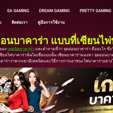
SA GAMING
DREAM GAMING
PRETTY GAMING
ม
ติดต่อเรา
คู่มือการใช้งาน
่อนบาคาร่า แบบที่เซียนไพ
องของ
เทคนิคบาคาร่า
และคำถามที่ว่า จุดอ่อนบาคาร่า คืออะไร ซึ่ง
แต่เซียนไพ่บาคาร่านั่นไม่เชื่อแบบนั้น เซียนบาคาร่ามองหา จุดอ
บาคาร่าว่าพวกเขามีเทคนิคและวิธีการการเอาชนะไพ่บาคาร่าอย่าง