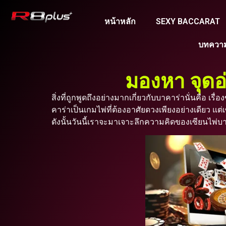
หน้าหลัก
SEXY BACCARAT
บทควา
มองหา จุดอ
สิ่งที่ถูกพูดถึงอย่างมากเกี่ยวกับบาคาร่านั่นคือ เรื่
คาร่าเป็นเกมไพ่ที่ต้องอาศัยดวงเพียงอย่างเดียว 
ดังนั้นวันนี้เราจะมาเจาะลึกความคิดของเซียนไพ่