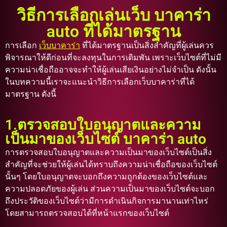
วิธีการเลือกเล่นเว็บ บาคาร่า
auto ที่ได้มาตรฐาน
การเลือก
เว็บบาคาร่า
ที่ได้มาตรฐานเป็นสิ่งสำคัญที่ผู้เล่นควร
พิจารณาให้ดีก่อนที่จะลงทุนในการเดิมพัน เพราะเว็บไซต์ที่ไม่มี
ความน่าเชื่อถืออาจจะทำให้ผู้เล่นเสียเงินอย่างไม่จำเป็น ดังนั้น
ในบทความนี้เราจะแนะนำวิธีการเลือกเว็บบาคาร่าที่ได้
มาตรฐาน ดังนี้
1.ตรวจสอบใบอนุญาตและความ
เป็นมาของเว็บไซต์ บาคาร่า auto
การตรวจสอบใบอนุญาตและความเป็นมาของเว็บไซต์เป็นสิ่ง
สำคัญที่จะช่วยให้ผู้เล่นได้ทราบถึงความน่าเชื่อถือของเว็บไซต์
นั้นๆ โดยใบอนุญาตจะบอกถึงความถูกต้องของเว็บไซต์และ
ความปลอดภัยของผู้เล่น ส่วนความเป็นมาของเว็บไซต์จะบอก
ถึงประวัติของเว็บไซต์ว่ามีการดำเนินกิจการมานานเท่าไหร่
โดยสามารถตรวจสอบได้ที่หน้าแรกของเว็บไซต์