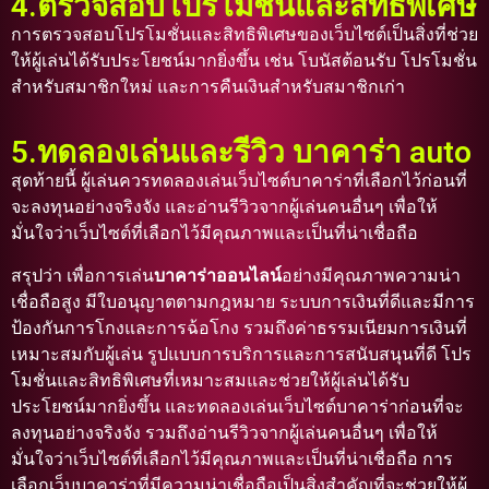
4.ตรวจสอบโปรโมชั่นและสิทธิพิเศษ
การตรวจสอบโปรโมชั่นและสิทธิพิเศษของเว็บไซต์เป็นสิ่งที่ช่วย
ให้ผู้เล่นได้รับประโยชน์มากยิ่งขึ้น เช่น โบนัสต้อนรับ โปรโมชั่น
สำหรับสมาชิกใหม่ และการคืนเงินสำหรับสมาชิกเก่า
5.ทดลองเล่นและรีวิว บาคาร่า auto
สุดท้ายนี้ ผู้เล่นควรทดลองเล่นเว็บไซต์บาคาร่าที่เลือกไว้ก่อนที่
จะลงทุนอย่างจริงจัง และอ่านรีวิวจากผู้เล่นคนอื่นๆ เพื่อให้
มั่นใจว่าเว็บไซต์ที่เลือกไว้มีคุณภาพและเป็นที่น่าเชื่อถือ
สรุปว่า เพื่อการเล่น
บาคาร่าออนไลน์
อย่างมีคุณภาพความน่า
เชื่อถือสูง มีใบอนุญาตตามกฎหมาย ระบบการเงินที่ดีและมีการ
ป้องกันการโกงและการฉ้อโกง รวมถึงค่าธรรมเนียมการเงินที่
เหมาะสมกับผู้เล่น รูปแบบการบริการและการสนับสนุนที่ดี โปร
โมชั่นและสิทธิพิเศษที่เหมาะสมและช่วยให้ผู้เล่นได้รับ
ประโยชน์มากยิ่งขึ้น และทดลองเล่นเว็บไซต์บาคาร่าก่อนที่จะ
ลงทุนอย่างจริงจัง รวมถึงอ่านรีวิวจากผู้เล่นคนอื่นๆ เพื่อให้
มั่นใจว่าเว็บไซต์ที่เลือกไว้มีคุณภาพและเป็นที่น่าเชื่อถือ การ
เลือกเว็บบาคาร่าที่มีความน่าเชื่อถือเป็นสิ่งสำคัญที่จะช่วยให้ผู้