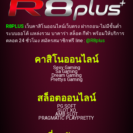
R8PLUS
เว็บคาสิโนออนไลน์เว็บตรง ฝากถอน-ไม่มีขั้นต่ำ
ระบบออโต้ แหล่งรวม บาคาร่า สล็อต กีฬา พร้อมให้บริการ
ตลอด 24 ชั่วโมง สมัครสมาชิกฟรี line :
@R8plus
คาสิโนออนไลน์
Sexy Gaming
Sa Gaming
Dream Gaming
Prettys Gaming
สล็อตออนไลน์
PG SOFT
SLOT XO
AMB SLOT
PRAGMATIC PLAYPRETTY