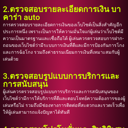
2.ตรวจสอบรายละเอียดการเงิน บา
คาร่า auto
การตรวจสอบรายละเอียดการเงินของเว็บไซต์เป็นสิ่งสำคัญอีก
ประการหนึ่ง เพราะเป็นการให้ความมั่นใจแก่ผู้เล่นว่าเว็บไซต์มี
ความเป็นมาตรฐานและเชื่อถือได้ ผู้เล่นควรตรวจสอบการฝาก-
ถอนของเว็บไซต์ว่ามีระบบการเงินที่ดีและมีการป้องกันการโกง
และการฉ้อโกง รวมถึงค่าธรรมเนียมการเงินที่เหมาะสมกับผู้
เล่นด้วย
3.ตรวจสอบรูปแบบการบริการและ
การสนับสนุน
ผู้เล่นควรตรวจสอบรูปแบบการบริการและการสนับสนุนของ
เว็บไซต์ว่ามีการให้บริการที่ดีและตอบโจทย์ความต้องการของผู้
เล่นหรือไม่ รวมถึงมีช่องทางการติดต่อที่สะดวกและรวดเร็วเพื่อ
ให้ผู้เล่นสามารถแจ้งปัญหาได้ทันที