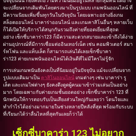
ปัจจุบันนั้น ก็ยังคงถือว่ามีความนิยมอยู่ในหลายกลุ่มคน แต่อาจ
จะเปลี่ยนจากเดิมพันโดยตรงมาเป็นรูปแบบ เกมพนันออนไลน์ ที่
มีความนิยมเพิ่มขึ้นทุกวันในปัจจุบัน โดยเฉพาะอย่างยิ่งเกม
สล็อตออนไลน์ บาคาร่าออนไลน์ และเกมคาสิโนอื่นๆ หลายเว็บ
ก็ได้เปิดให้บริการได้สนุกกันรวมถึงค่ายที่ยอดเยี่ยมที่สุถด
อย่าง เซ็กซี่บาคาร่า123 ก็มีความสะดวกสบายและเข้าถึงได้ง่าย
ผ่านอุปกรณ์ที่มีการเชื่อมต่ออินเทอร์เน็ต เช่น คอมพิวเตอร์ สมา
ร์ทโฟน และแท็บเล็ต ก็สามารถเล่นได้เลยเซ็กซี่บาคา
ร่า123 ค่ายเกมพนันออนไลน์ได้เงินดีที่ไม่มีใครไม่รู้จัก
การเล่นเกมพนันยังคงเป็นที่นิยมอยู่ในปัจจุบัน แม้จะเปลี่ยนจาก
รูปแบบเดิมมาเป็น
คาสิโนออนไลน์
เกมต่างๆ เช่น บาคาร่า รู
เล็ต และเกมไพ่ต่างๆ ยังคงดึงดูดผู้คนมาเข้าร่วมเล่นเป็นอย่าง
มาก โดยเฉพาะกับค่ายเกมชั้นยอดอย่าง เซ็กซี่บาคาร่า 123 ที่
นักพนันให้การตอบรับเป็นเสียงส่วนใหญ่กันเลยว่า โดนใจและ
ทำกำไรได้อย่างมากมายในช่วงหลายปีหลังที่สุด พร้อมกับระบบ
ที่เรียนกได้ว่าลื่นไหลที่สุดกันเลยก็ว่าได้
เซ็กซี่บาคาร่า 123 ไม่อยาก