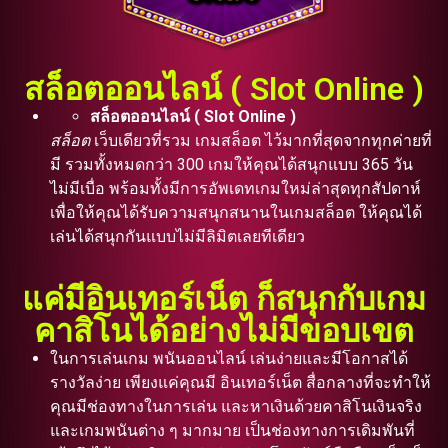
สล็อตออนไลน์ ( Slot Online )
สล็อตออนไลน์ ( Slot Online )
สล็อต
เว็บเดียวที่รวม เกมสล็อต ไว้มากที่สุดจากทุกค่ายที่
มี รวมทั้งหมดกว่า 300 เกมให้คุณได้สนุกแบบ 365 วัน
ไม่มีเบื่อ พร้อมทั้งมีการอัพเดทเกมใหม่ล่าสุดทุกสัปดาห์
เพื่อให้คุณได้รับความสนุกสนานในเกมสล็อต ให้คุณได้
เล่นได้สนุกกันแบบไม่มีลิมิตเลยทีเดียว
แค่มีอินเทอร์เน็ต ก็สนุกกับเกม
คาสิโนได้อย่างไม่มีขอบเขต
ในการเล่นเกม พนันออนไลน์ เล่นง่ายและมีโอกาสได้
รางวัลง่าย เพียงแค่คุณมี อินเทอร์เน็ต สื่อกลางที่จะทำให้
คุณมีช่องทางในการเล่น และหาเงินด้วยคาสิโนเงินจริง
และเกมพนันต่าง ๆ มากมาย เป็นช่องทางการเดิมพันที่