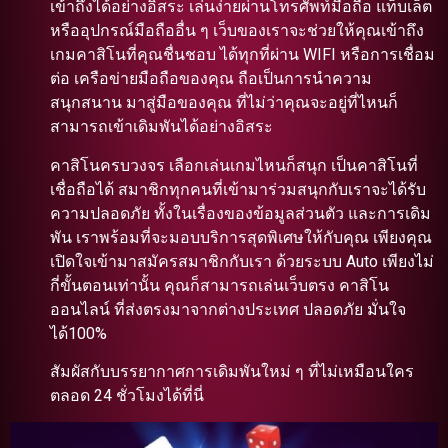
เข้าถึงได้อย่างอิสระ เล่นง่ายผ่านโทรศัพท์มือถือ แท็บเล็ต
หรืออุปกรณ์มือถืออื่น ๆ เว็บของเราจะช่วยให้คุณเข้าถึง
เกมคาสิโนที่คุณชื่นชอบ ได้ทุกที่ผ่าน WIFI หรือการเชื่อม
ต่อ เครือข่ายมือถือของคุณ ถือเป็นการนำความ
สนุกสนาน มาสู่มือของคุณ ที่ไม่ว่าคุณจะอยู่ที่ไหนก็
สามารถเข้าเดิมพันได้อย่างอิสระ
คาสิโนครบวงจร เลือกเล่นเกมไหนก็สนุก เป็นคาสิโนที่
เชื่อถือได้ สมาชิกทุกคนที่เข้ามาร่วมสนุกกับเราจะได้รับ
ความปลอดภัย ทั้งในเรื่องของข้อมูลส่วนตัว และการเดิม
พัน เราพร้อมที่จะมอบบริการสุดพิเศษให้กับคุณ เพียงคุณ
เปิดใจเข้ามาสมัครสมาชิกกับเรา ด้วยระบบ Auto เพียงไม่
กี่ขั้นตอนเท่านั้น คุณก็สามารถเล่นเว็บตรง คาสิโน
ออนไลน์ ที่ส่งตรงมาจากต่างประเทศ ปลอดภัย มั่นใจ
ได้100%
สัมผัสกับบรรยากาศการเดิมพันใหม่ ๆ ที่ไม่เหมือนใคร
ตลอด 24 ชั่วโมงได้ที่นี่