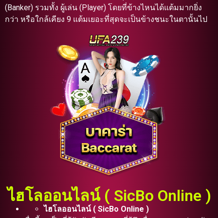
(Banker) รวมทั้ง ผู้เล่น (Player) โดยที่ข้างไหนได้แต้มมากยิ่ง
กว่า หรือใกล้เคียง 9 แต้มเยอะที่สุดจะเป็นข้างชนะในตานั้นไป
ไฮโลออนไลน์ ( SicBo Online )
ไฮโลออนไลน์ ( SicBo Online )