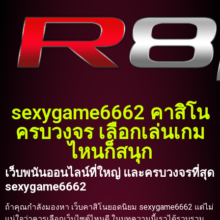
sexygame6662 คาสิโน
ครบวงจร เลือกเล่นเกม
ไหนก็สนุก
เว็บพนันออนไลน์ที่ใหญ่ และครบวงจรที่สุด
sexygame6662
ถ้าคุณกำลังมองหา เว็บคาสิโนยอดนิยม sexygame6662 แต่ไม่
แน่ใจว่าควรเลือกเว็บไซต์ไหนดี ในบทความนี้เราได้รวบรวม