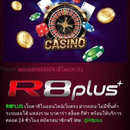
Tagged
sexygame6662
คาสิโน
บาคาร่า
R8PLUS
เว็บคาสิโนออนไลน์เว็บตรง ฝากถอน-ไม่มีขั้นต่ำ
ระบบออโต้ แหล่งรวม บาคาร่า สล็อต กีฬา พร้อมให้บริการ
ตลอด 24 ชั่วโมง สมัครสมาชิกฟรี line :
@R8plus