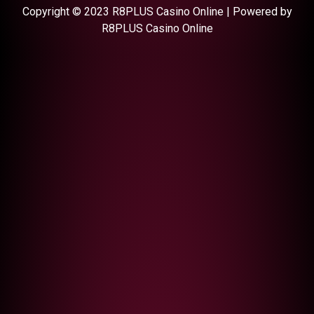
Copyright © 2023 R8PLUS Casino Online | Powered by
R8PLUS Casino Online