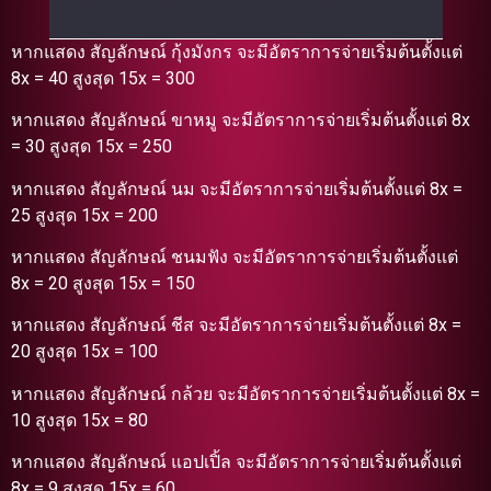
หากแสดง สัญลักษณ์ กุ้งมังกร จะมีอัตราการจ่ายเริ่มต้นตั้งแต่
8x = 40 สูงสุด 15x = 300
หากแสดง สัญลักษณ์ ขาหมู จะมีอัตราการจ่ายเริ่มต้นตั้งแต่ 8x
= 30 สูงสุด 15x = 250
หากแสดง สัญลักษณ์ นม จะมีอัตราการจ่ายเริ่มต้นตั้งแต่ 8x =
25 สูงสุด 15x = 200
หากแสดง สัญลักษณ์ ชนมฟัง จะมีอัตราการจ่ายเริ่มต้นตั้งแต่
8x = 20 สูงสุด 15x = 150
หากแสดง สัญลักษณ์ ชีส จะมีอัตราการจ่ายเริ่มต้นตั้งแต่ 8x =
20 สูงสุด 15x = 100
หากแสดง สัญลักษณ์ กล้วย จะมีอัตราการจ่ายเริ่มต้นตั้งแต่ 8x =
10 สูงสุด 15x = 80
หากแสดง สัญลักษณ์ แอปเปิ้ล จะมีอัตราการจ่ายเริ่มต้นตั้งแต่
8x = 9 สูงสุด 15x = 60