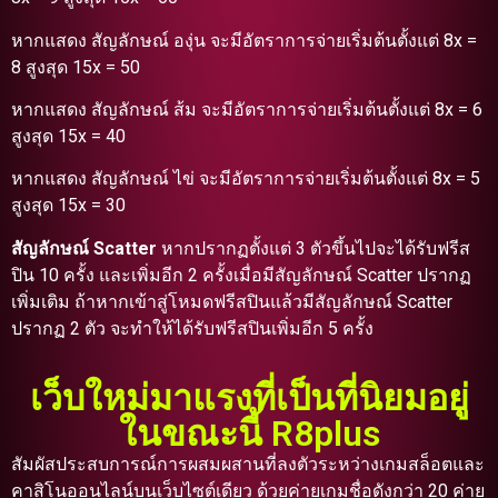
หากแสดง สัญลักษณ์ องุ่น จะมีอัตราการจ่ายเริ่มต้นตั้งแต่ 8x =
8 สูงสุด 15x = 50
หากแสดง สัญลักษณ์ ส้ม จะมีอัตราการจ่ายเริ่มต้นตั้งแต่ 8x = 6
สูงสุด 15x = 40
หากแสดง สัญลักษณ์ ไข่ จะมีอัตราการจ่ายเริ่มต้นตั้งแต่ 8x = 5
สูงสุด 15x = 30
สัญลักษณ์ Scatter
หากปรากฏตั้งแต่ 3 ตัวขึ้นไปจะได้รับฟรีส
ปิน 10 ครั้ง และเพิ่มอีก 2 ครั้งเมื่อมีสัญลักษณ์ Scatter ปรากฏ
เพิ่มเติม ถ้าหากเข้าสู่โหมดฟรีสปินแล้วมีสัญลักษณ์ Scatter
ปรากฏ 2 ตัว จะทำให้ได้รับฟรีสปินเพิ่มอีก 5 ครั้ง
เว็บใหม่มาแรงที่เป็นที่นิยมอยู่
ในขณะนี้ R8plus
สัมผัสประสบการณ์การผสมผสานที่ลงตัวระหว่างเกมสล็อตและ
คาสิโนออนไลน์บนเว็บไซต์เดียว ด้วยค่ายเกมชื่อดังกว่า 20 ค่าย