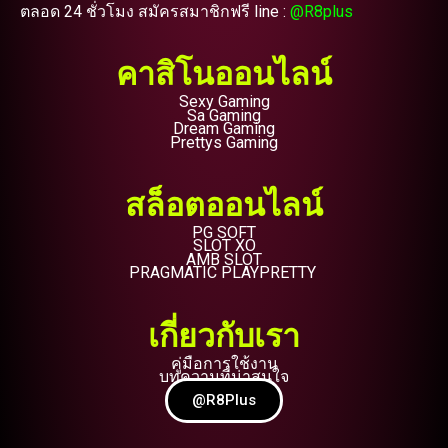
ตลอด 24 ชั่วโมง สมัครสมาชิกฟรี line :
@R8plus
คาสิโนออนไลน์
Sexy Gaming
Sa Gaming
Dream Gaming
Prettys Gaming
สล็อตออนไลน์
PG SOFT
SLOT XO
AMB SLOT
PRAGMATIC PLAYPRETTY
เกี่ยวกับเรา
คู่มือการใช้งาน
บทความที่น่าสนใจ
@R8Plus