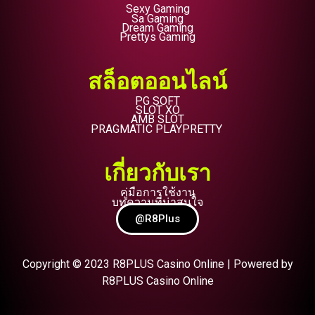
Sexy Gaming
Sa Gaming
Dream Gaming
Prettys Gaming
สล็อตออนไลน์
PG SOFT
SLOT XO
AMB SLOT
PRAGMATIC PLAYPRETTY
เกี่ยวกับเรา
คู่มือการใช้งาน
บทความที่น่าสนใจ
@R8Plus
Copyright © 2023 R8PLUS Casino Online | Powered by
R8PLUS Casino Online